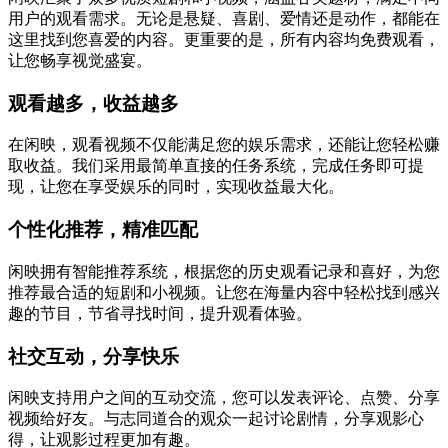
用户的观看需求。无论是悬疑、喜剧、爱情还是动作，都能在
这里找到您喜爱的内容。更重要的是，所有内容均免费观看，
让您畅享视觉盛宴。
观看越多，收益越多
在闲映，观看视频不仅能满足您的娱乐需求，还能让您轻松赚
取收益。我们采用最简单直接的任务系统，完成任务即可提
现，让您在享受娱乐的同时，实现收益最大化。
个性化推荐，精准匹配
闲映拥有智能推荐系统，根据您的历史观看记录和喜好，为您
推荐最合适的短剧和小视频。让您在海量内容中轻松找到感兴
趣的节目，节省寻找时间，提升观看体验。
社交互动，分享快乐
闲映支持用户之间的互动交流，您可以发表评论、点赞、分享
视频给好友。与志同道合的观众一起讨论剧情，分享观影心
得，让观影过程更加有趣。