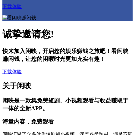
下载体验
诚挚邀请您!
快来加入闲映，开启您的娱乐赚钱之旅吧！看闲映
赚闲钱，让您的闲暇时光更加充实有趣！
下载体验
关于闲映
闲映是一款集免费短剧、小视频观看与收益赚取于
一体的全新APP。
海量内容，免费观看
闲映汇聚了众多优质短剧和小视频，涵盖各类题材，满足不同